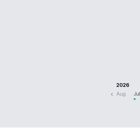
2026
Aug
Jul