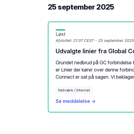
25 september 2025
Løst
Afsluttet:
21:37 CEST - 25 september 2025
Udvalgte linier fra Global 
Grundet nedbrud på GC forbindelse ti
er Linier der kører over denne forbin
Connect er sat på sagen. Vi beklager 
Netværk / Internet
Se meddelelse →