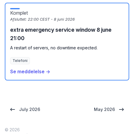
Komplet
Afsluttet:
22:00 CEST - 8 juni 2026
extra emergency service window 8 june
21:00
A restart of servers, no downtime expected.
Telefoni
Se meddelelse →
July 2026
May 2026
© 2026