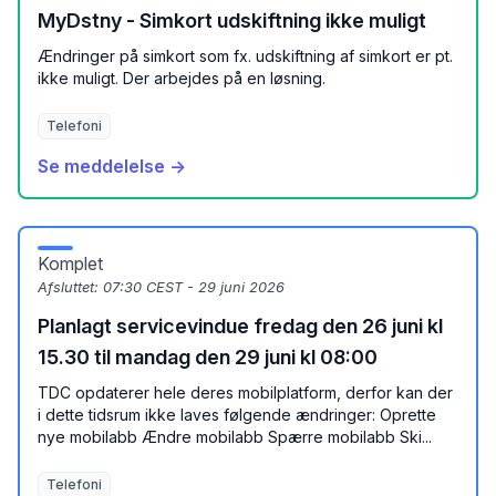
MyDstny - Simkort udskiftning ikke muligt
Ændringer på simkort som fx. udskiftning af simkort er pt.
ikke muligt. Der arbejdes på en løsning.
Telefoni
Se meddelelse →
Komplet
Afsluttet:
07:30 CEST - 29 juni 2026
Planlagt servicevindue fredag den 26 juni kl
15.30 til mandag den 29 juni kl 08:00
TDC opdaterer hele deres mobilplatform, derfor kan der
i dette tidsrum ikke laves følgende ændringer: Oprette
nye mobilabb Ændre mobilabb Spærre mobilabb Ski...
Telefoni