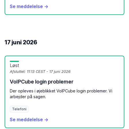
Se meddelelse →
17 juni 2026
Løst
Afsluttet:
11:13 CEST - 17 juni 2026
VoIPCube login problemer
Der opleves i øjeblikket VoIPCube login problemer. Vi
arbejder på sagen.
Telefoni
Se meddelelse →