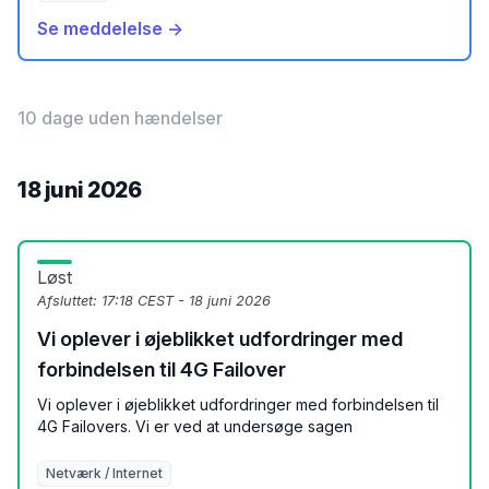
Se meddelelse →
10 dage uden hændelser
18 juni 2026
Løst
Afsluttet:
17:18 CEST - 18 juni 2026
Vi oplever i øjeblikket udfordringer med
forbindelsen til 4G Failover
Vi oplever i øjeblikket udfordringer med forbindelsen til
4G Failovers. Vi er ved at undersøge sagen
Netværk / Internet