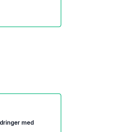
ordringer med