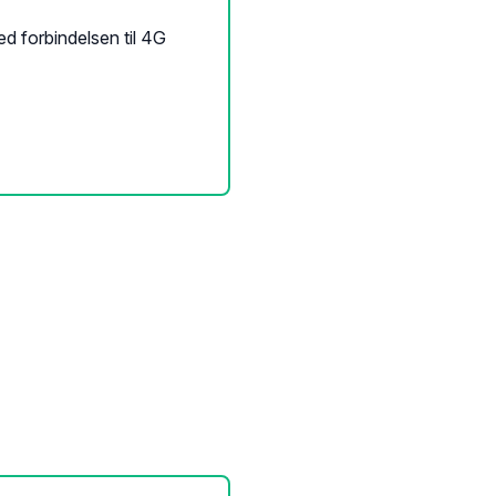
ed forbindelsen til 4G