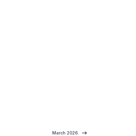
March 2026