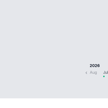
2026
Aug
Jul